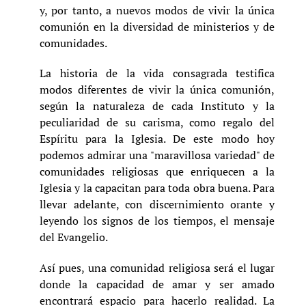
y, por tanto, a nuevos modos de vivir la única
comunión en la diversidad de ministerios y de
comunidades.
La historia de la vida consagrada testifica
modos diferentes de vivir la única comunión,
según la naturaleza de cada Instituto y la
peculiaridad de su carisma, como regalo del
Espíritu para la Iglesia. De este modo hoy
podemos admirar una "maravillosa variedad" de
comunidades religiosas que enriquecen a la
Iglesia y la capacitan para toda obra buena. Para
llevar adelante, con discernimiento orante y
leyendo los signos de los tiempos, el mensaje
del Evangelio.
Así pues, una comunidad religiosa será el lugar
donde la capacidad de amar y ser amado
encontrará espacio para hacerlo realidad. La