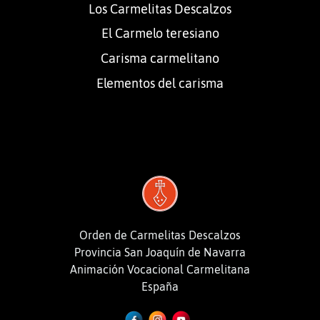
Los Carmelitas Descalzos
El Carmelo teresiano
Carisma carmelitano
Elementos del carisma
Orden de Carmelitas Descalzos
Provincia San Joaquín de Navarra
Animación Vocacional Carmelitana
España