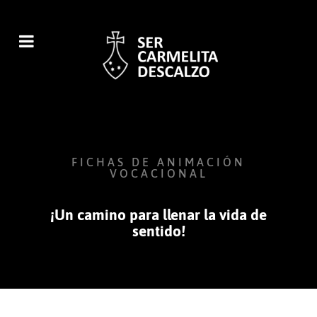
FICHAS DE ANIMACIÓN
VOCACIONAL
¡Un camino para llenar la vida de
sentido!