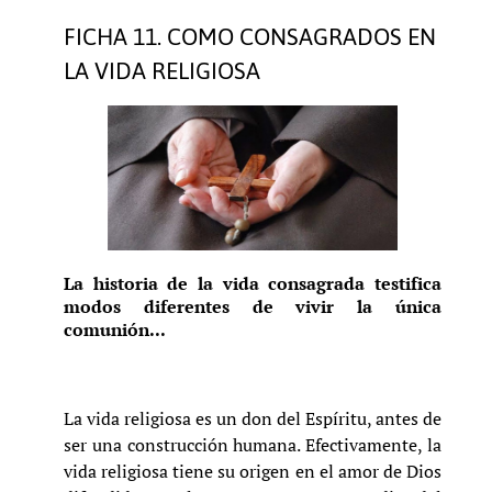
FICHA 11. COMO CONSAGRADOS EN
LA VIDA RELIGIOSA
La historia de la vida consagrada testifica
modos diferentes de vivir la única
comunión...
La vida religiosa es un don del Espíritu, antes de
ser una construcción humana. Efectivamente, la
vida religiosa tiene su origen en el amor de Dios