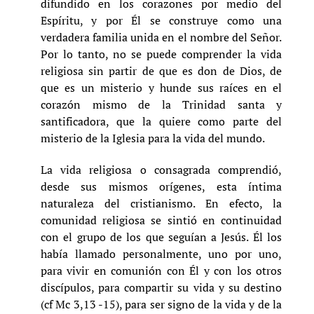
difundido en los corazones por medio del
Espíritu, y por Él se construye como una
verdadera familia unida en el nombre del Señor.
Por lo tanto, no se puede comprender la vida
religiosa sin partir de que es don de Dios, de
que es un misterio y hunde sus raíces en el
corazón mismo de la Trinidad santa y
santificadora, que la quiere como parte del
misterio de la Iglesia para la vida del mundo.
La vida religiosa o consagrada comprendió,
desde sus mismos orígenes, esta íntima
naturaleza del cristianismo. En efecto, la
comunidad religiosa se sintió en continuidad
con el grupo de los que seguían a Jesús. Él los
había llamado personalmente, uno por uno,
para vivir en comunión con Él y con los otros
discípulos, para compartir su vida y su destino
(cf Mc 3,13 -15), para ser signo de la vida y de la