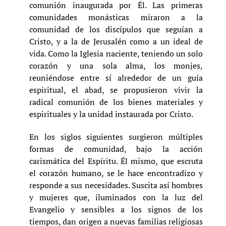
comunión inaugurada por Él. Las primeras
comunidades monásticas miraron a la
comunidad de los discípulos que seguían a
Cristo, y a la de Jerusalén como a un ideal de
vida. Como la Iglesia naciente, teniendo un solo
corazón y una sola alma, los monjes,
reuniéndose entre sí alrededor de un guía
espiritual, el abad, se propusieron vivir la
radical comunión de los bienes materiales y
espirituales y la unidad instaurada por Cristo.
En los siglos siguientes surgieron múltiples
formas de comunidad, bajo la acción
carismática del Espíritu. Él mismo, que escruta
el corazón humano, se le hace encontradizo y
responde a sus necesidades. Suscita así hombres
y mujeres que, iluminados con la luz del
Evangelio y sensibles a los signos de los
tiempos, dan origen a nuevas familias religiosas