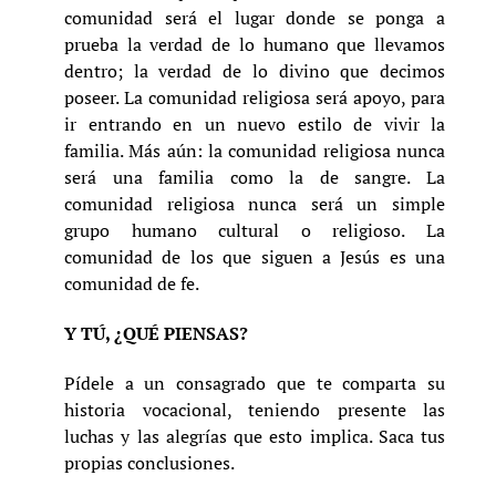
comunidad será el lugar donde se ponga a
prueba la verdad de lo humano que llevamos
dentro; la verdad de lo divino que decimos
poseer. La comunidad religiosa será apoyo, para
ir entrando en un nuevo estilo de vivir la
familia. Más aún: la comunidad religiosa nunca
será una familia como la de sangre. La
comunidad religiosa nunca será un simple
grupo humano cultural o religioso. La
comunidad de los que siguen a Jesús es una
comunidad de fe.
Y TÚ, ¿QUÉ PIENSAS?
Pídele a un consagrado que te comparta su
historia vocacional, teniendo presente las
luchas y las alegrías que esto implica. Saca tus
propias conclusiones.